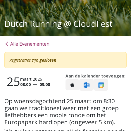
Dutch Running @ CloudFest
Alle Evenementen
Registraties zijn
gesloten
Aan de kalender toevoegen:
25
maart 2026
08:00
09:00
Op woensdagochtend 25 maart om 8:30
gaan we traditioneel weer met een groep
liefhebbers een mooie ronde om het
Europapark hardlopen (ongeveer 5 km).