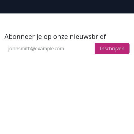
Abonneer je op onze nieuwsbrief
Inschrijven