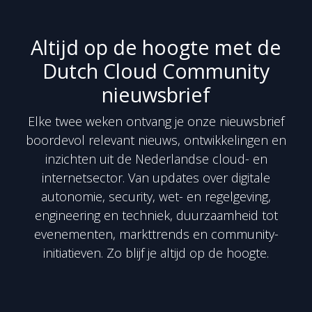
Skip to Content
Altijd op de hoogte met de
Dutch Cloud Community
nieuwsbrief
Elke twee weken ontvang je onze nieuwsbrief
boordevol relevant nieuws, ontwikkelingen en
inzichten uit de Nederlandse cloud- en
internetsector. Van updates over digitale
autonomie, security, wet- en regelgeving,
engineering en techniek, duurzaamheid tot
evenementen, markttrends en community-
initiatieven. Zo blijf je altijd op de hoogte.